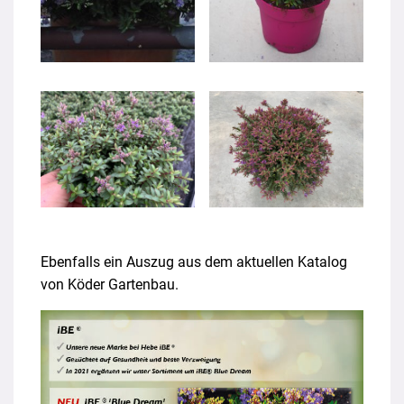
Ebenfalls ein Auszug aus dem aktuellen Katalog
von Köder Gartenbau.