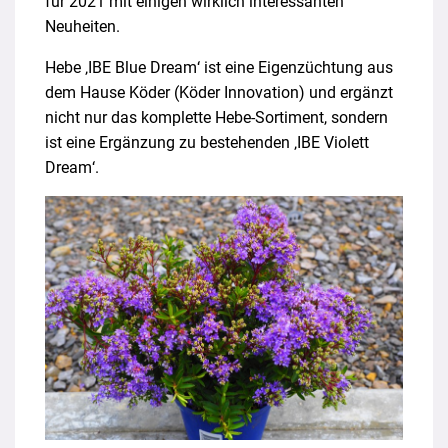
für 2021 mit einigen wirklich interessanten
Neuheiten.
Hebe ‚IBE Blue Dream‘ ist eine Eigenzüchtung aus
dem Hause Köder (Köder Innovation) und ergänzt
nicht nur das komplette Hebe-Sortiment, sondern
ist eine Ergänzung zu bestehenden ‚IBE Violett
Dream‘.