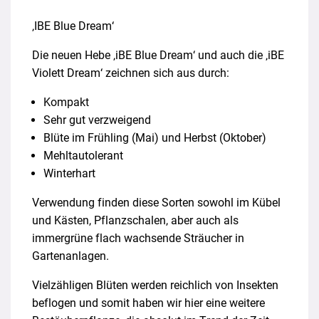
‚IBE Blue Dream‘
Die neuen Hebe ‚iBE Blue Dream‘ und auch die ‚iBE
Violett Dream‘ zeichnen sich aus durch:
Kompakt
Sehr gut verzweigend
Blüte im Frühling (Mai) und Herbst (Oktober)
Mehltautolerant
Winterhart
Verwendung finden diese Sorten sowohl im Kübel
und Kästen, Pflanzschalen, aber auch als
immergrüne flach wachsende Sträucher in
Gartenanlagen.
Vielzähligen Blüten werden reichlich von Insekten
beflogen und somit haben wir hier eine weitere