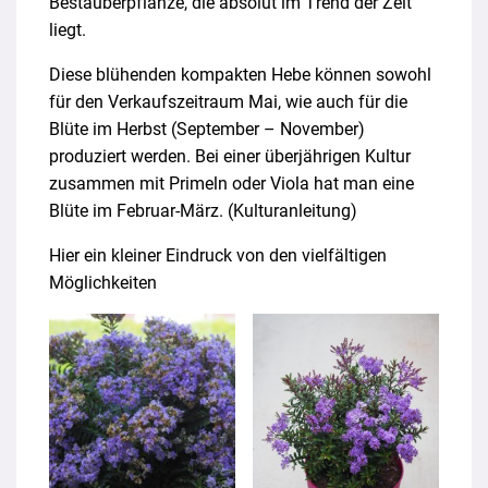
Bestäuberpflanze, die absolut im Trend der Zeit
liegt.
Diese blühenden kompakten Hebe können sowohl
für den Verkaufszeitraum Mai, wie auch für die
Blüte im Herbst (September – November)
produziert werden. Bei einer überjährigen Kultur
zusammen mit Primeln oder Viola hat man eine
Blüte im Februar-März.
(Kulturanleitung)
Hier ein kleiner Eindruck von den vielfältigen
Möglichkeiten