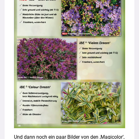
Und dann noch ein paar Bilder von den ‚Magicolor‘,