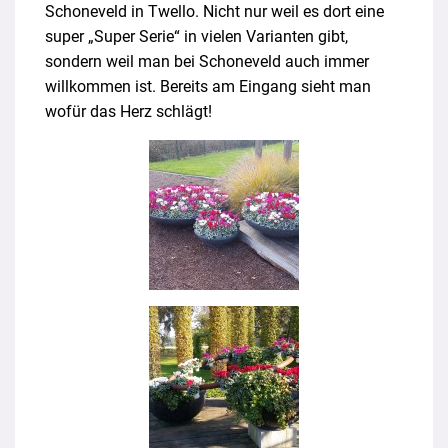
Schoneveld in Twello. Nicht nur weil es dort eine
super „Super Serie“ in vielen Varianten gibt,
sondern weil man bei Schoneveld auch immer
willkommen ist. Bereits am Eingang sieht man
wofür das Herz schlägt!