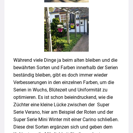
Während viele Dinge ja beim alten bleiben und die
bewährten Sorten und Farben innerhalb der Serien
beständig bleiben, gibt es doch immer wieder
Verbesserungen in den einzelnen Farben, um die
Serien in Wuchs, Blütezeit und Uniformität zu
optimieren. Es ist schon beieindruckend, wie die
Züchter eine kleine Lücke zwischen der Super
Serie Verano, hier am Beispiel der Roten und der
Super Serie Mini Winter mit einer Carino schließen.
Diese drei Sorten ergänzen sich und geben dem