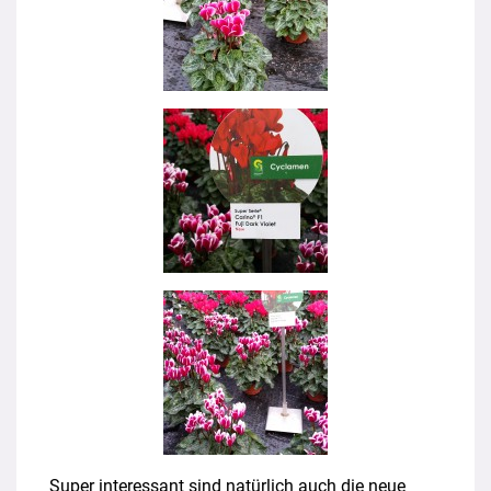
Super interessant sind natürlich auch die neue