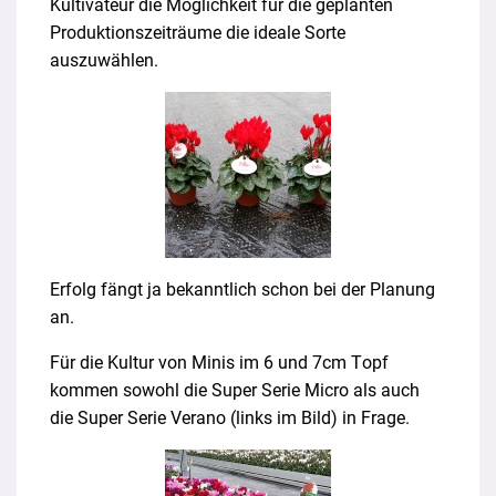
Kultivateur die Möglichkeit für die geplanten
Produktionszeiträume die ideale Sorte
auszuwählen.
Erfolg fängt ja bekanntlich schon bei der Planung
an.
Für die Kultur von Minis im 6 und 7cm Topf
kommen sowohl die Super Serie Micro als auch
die Super Serie Verano (links im Bild) in Frage.