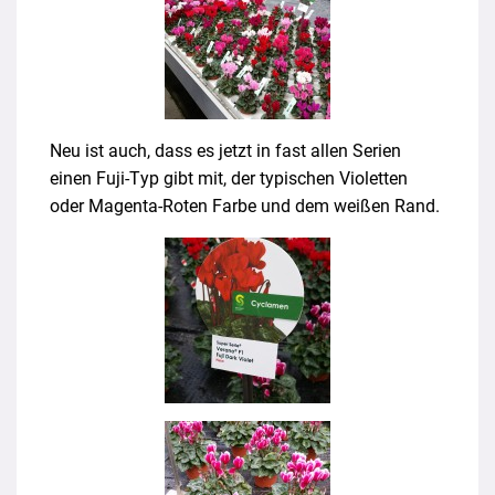
Neu ist auch, dass es jetzt in fast allen Serien
einen Fuji-Typ gibt mit, der typischen Violetten
oder Magenta-Roten Farbe und dem weißen Rand.