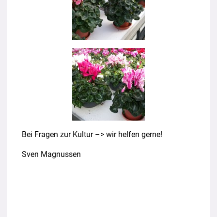
Bei Fragen zur Kultur –> wir helfen gerne!
Sven Magnussen