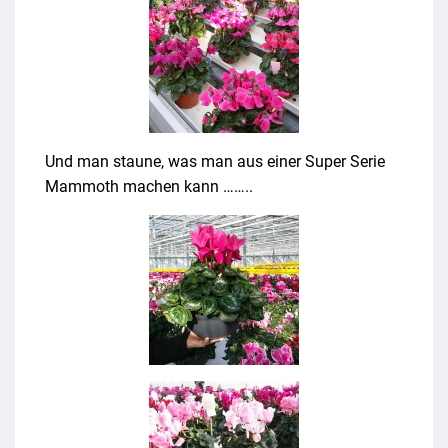
Und man staune, was man aus einer Super Serie
Mammoth machen kann ……..