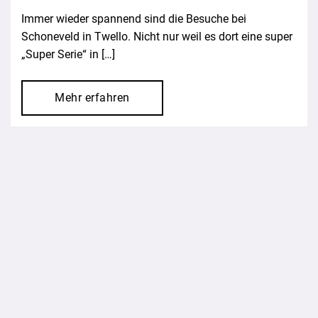
Immer wieder spannend sind die Besuche bei
Schoneveld in Twello. Nicht nur weil es dort eine super
„Super Serie“ in […]
Mehr erfahren