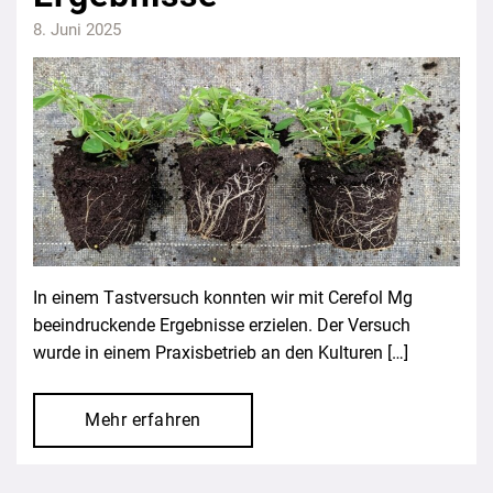
8. Juni 2025
In einem Tastversuch konnten wir mit Cerefol Mg
beeindruckende Ergebnisse erzielen. Der Versuch
wurde in einem Praxisbetrieb an den Kulturen […]
Mehr erfahren