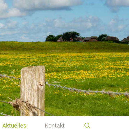
Aktuelles
Kontakt