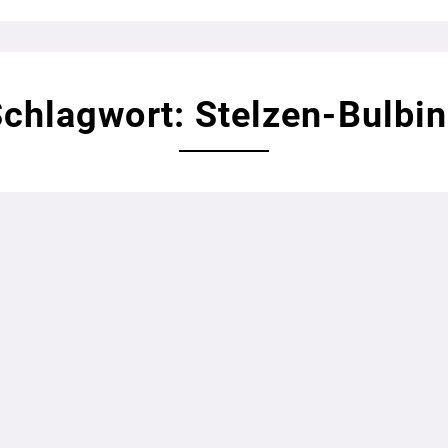
chlagwort: Stelzen-Bulbi