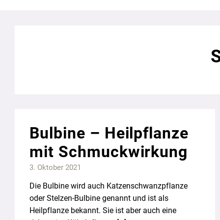
S
Bulbine – Heilpflanze
mit Schmuckwirkung
3. Oktober 2021
Die Bulbine wird auch Katzenschwanzpflanze
oder Stelzen-Bulbine genannt und ist als
Heilpflanze bekannt. Sie ist aber auch eine