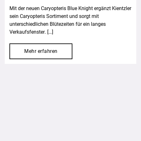
Mit der neuen Caryopteris Blue Knight ergänzt Kientzler
sein Caryopteris Sortiment und sorgt mit
unterschiedlichen Blütezeiten für ein langes
Verkaufsfenster. […]
Mehr erfahren