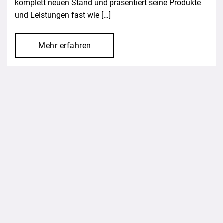
komplett neuen Stand und präsentiert seine Produkte
und Leistungen fast wie […]
Mehr erfahren