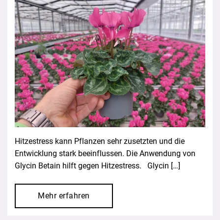
Hitzestress kann Pflanzen sehr zusetzten und die
Entwicklung stark beeinflussen. Die Anwendung von
Glycin Betain hilft gegen Hitzestress. Glycin […]
Mehr erfahren