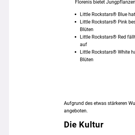
Florenis bietet Jungpflanzen
Little Rockstars® Blue hat
Little Rockstars® Pink bes
Blüten
Little Rockstars® Red fäll
auf
Little Rockstars® White 
Blüten
Aufgrund des etwas stärkeren Wuch
angeboten.
Die Kultur