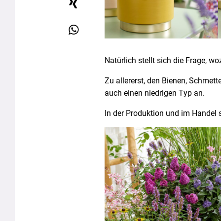
Natürlich stellt sich die Frage,
Zu allererst, den Bienen, Schmett
auch einen niedrigen Typ an.
In der Produktion und im Handel ste