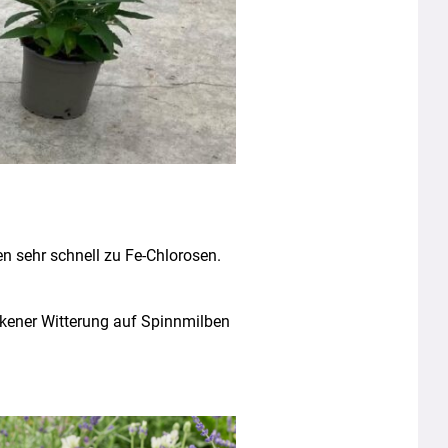
n sehr schnell zu Fe-Chlorosen.
ockener Witterung auf Spinnmilben