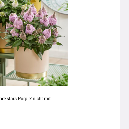
ockstars Purple‘ nicht mit