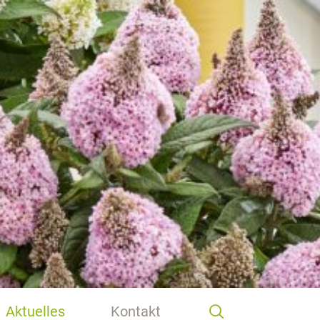
Aktuelles
Kontakt