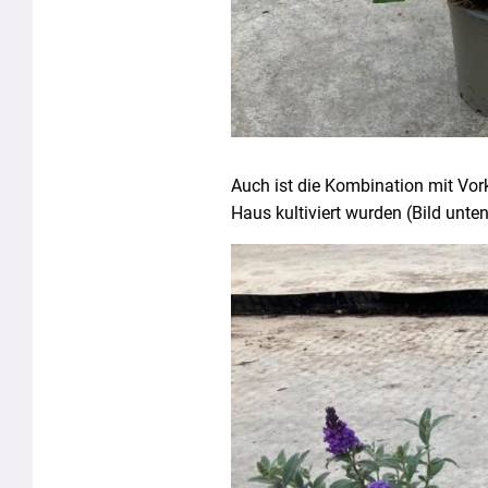
Auch ist die Kombination mit Vor
Haus kultiviert wurden (Bild unten