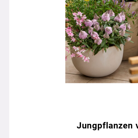
Jungpflanzen v