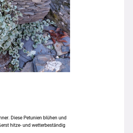
inner. Diese Petunien blühen und
erst hitze- und wetterbeständig