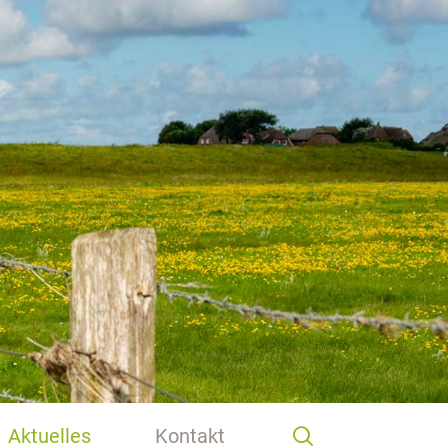
Aktuelles
Kontakt