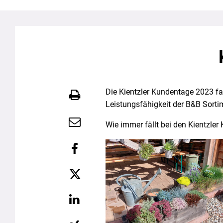
Die Kientzler Kundentage 2023 fa
Leistungsfähigkeit der B&B Sorti
Wie immer fällt bei den Kientzle