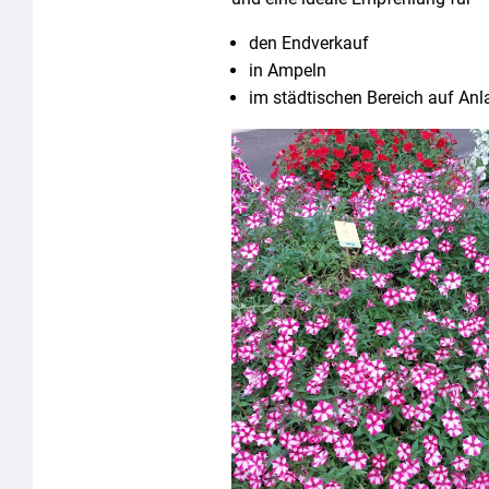
den Endverkauf
in Ampeln
im städtischen Bereich auf An