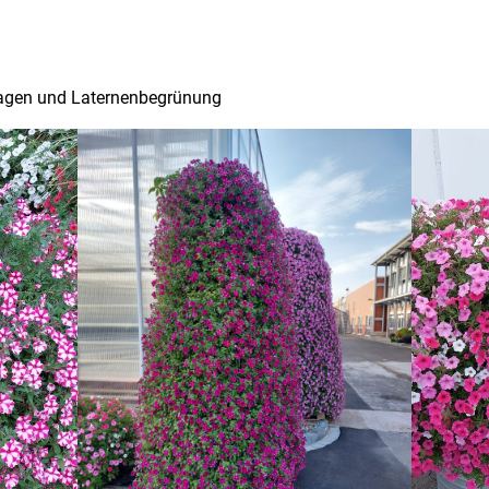
lagen und Laternenbegrünung