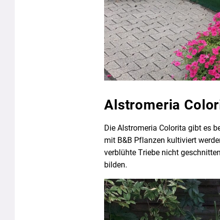
Alstromeria Color
Die Alstromeria Colorita gibt es
mit B&B Pflanzen kultiviert werde
verblühte Triebe nicht geschnitt
bilden.