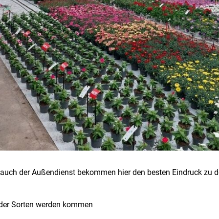
 auch der Außendienst bekommen hier den besten Eindruck zu 
nder Sorten werden kommen