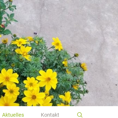
Aktuelles
Kontakt