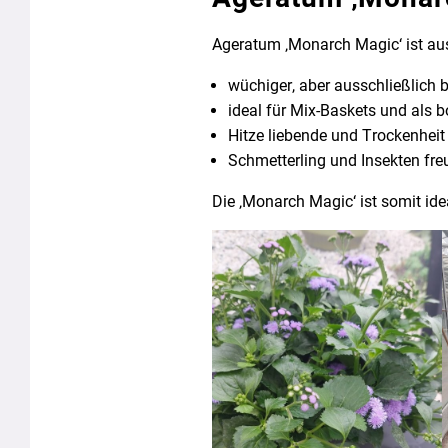
Ageratum ‚Monarch Magic‘ ist au
wüchiger, aber ausschließlich 
ideal für Mix-Baskets und als
Hitze liebende und Trockenheit 
Schmetterling und Insekten fre
Die ‚Monarch Magic‘ ist somit ide