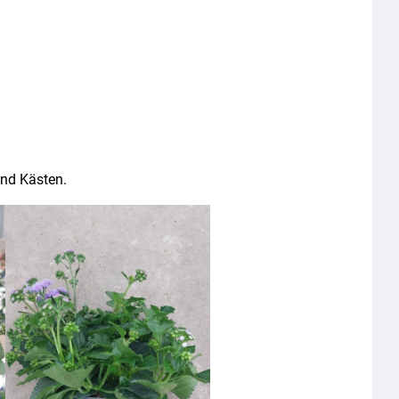
und Kästen.