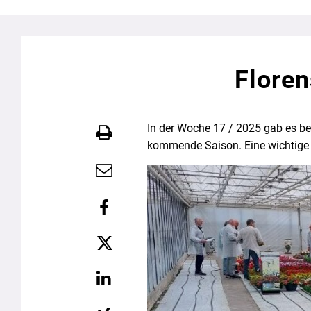
Floren
In der Woche 17 / 2025 gab es bei
kommende Saison. Eine wichtige I