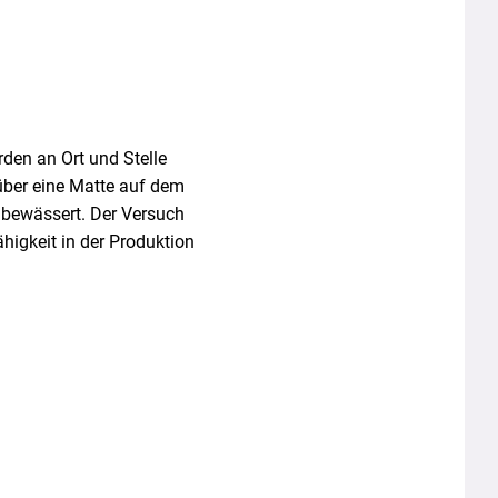
den an Ort und Stelle
 über eine Matte auf dem
 bewässert. Der Versuch
ähigkeit in der Produktion