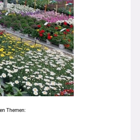
den Themen: