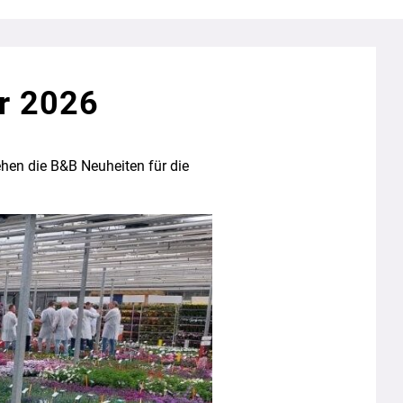
ür 2026
ehen die B&B Neuheiten für die