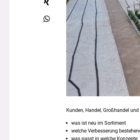
Kunden, Handel, Großhandel und
was ist neu im Sortiment
welche Verbesserung bestehe
was passt in welche Konzepte