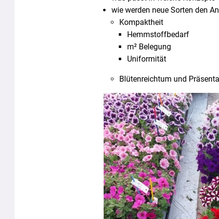
wie werden neue Sorten den An
Kompaktheit
Hemmstoffbedarf
m² Belegung
Uniformität
Blütenreichtum und Präsenta