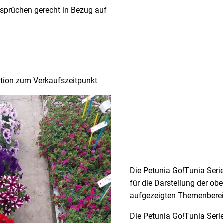
sprüchen gerecht in Bezug auf
tion zum Verkaufszeitpunkt
Die Petunia Go!Tunia Serie 
für die Darstellung der o
aufgezeigten Themenberei
Die Petunia Go!Tunia Serie 