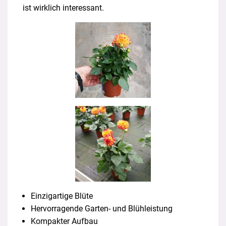
ist wirklich interessant.
Einzigartige Blüte
Hervorragende Garten- und Blühleistung
Kompakter Aufbau