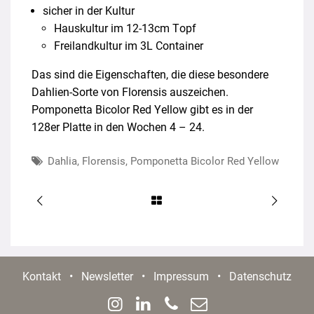
sicher in der Kultur
Hauskultur im 12-13cm Topf
Freilandkultur im 3L Container
Das sind die Eigenschaften, die diese besondere
Dahlien-Sorte von Florensis auszeichen.
Pomponetta Bicolor Red Yellow gibt es in der
128er Platte in den Wochen 4 – 24.
Dahlia
,
Florensis
,
Pomponetta Bicolor Red Yellow
Kontakt
•
Newsletter
•
Impressum
•
Datenschutz