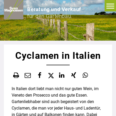
Beratung und Verkauf
für den Gartenbau.
Cyclamen in Italien
In Italien dort liebt man nicht nur guten Wein, im
Veneto den Prosecco und das gute Essen.
Gartenliebhaber sind auch begeistert von den
Cyclamen, die man vor jeder Haus- und Ladentür,
in Gärten und auf Balkonen finden kann. Dabei