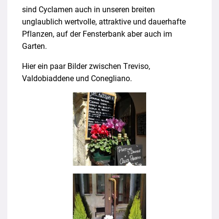
sind Cyclamen auch in unseren breiten
unglaublich wertvolle, attraktive und dauerhafte
Pflanzen, auf der Fensterbank aber auch im
Garten.
Hier ein paar Bilder zwischen Treviso,
Valdobiaddene und Conegliano.