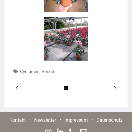
Cyclamen
,
Veneto
Kontakt
•
Newsletter
•
Impressum
•
Datenschutz