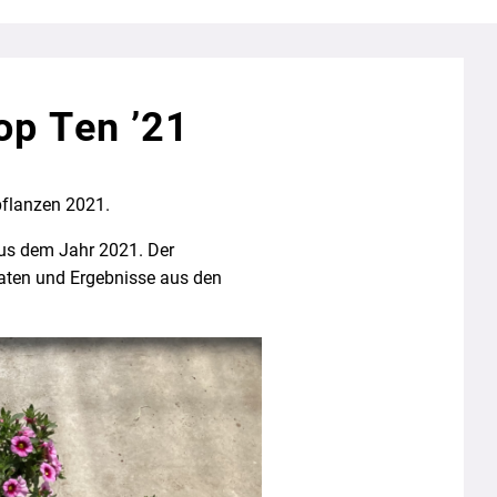
op Ten ’21
pflanzen 2021.
aus dem Jahr 2021. Der
Daten und Ergebnisse aus den