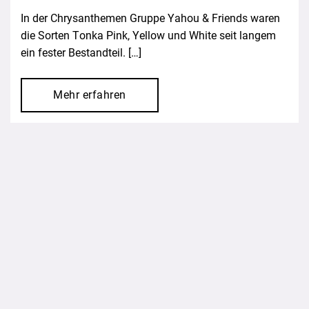
In der Chrysanthemen Gruppe Yahou & Friends waren
die Sorten Tonka Pink, Yellow und White seit langem
ein fester Bestandteil. […]
Mehr erfahren