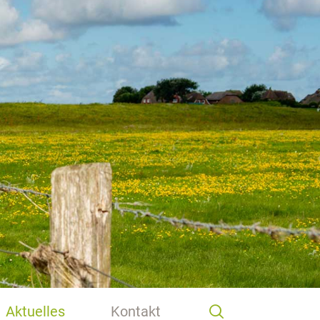
Aktuelles
Kontakt