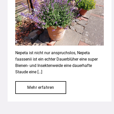
Nepeta ist nicht nur anspruchslos, Nepeta
faassenii ist ein echter Dauerblüher eine super
Bienen- und Insektenweide eine dauerhafte
Staude eine […]
Mehr erfahren