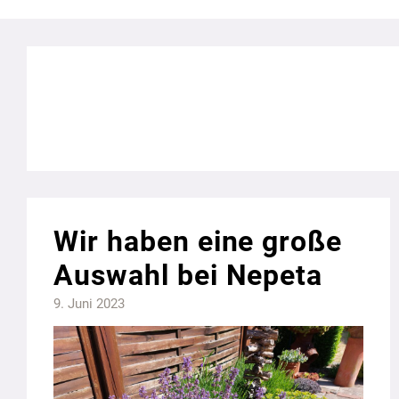
Wir haben eine große
Auswahl bei Nepeta
9. Juni 2023