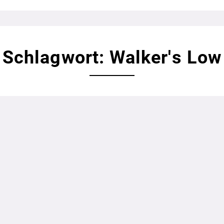
Schlagwort: Walker's Low