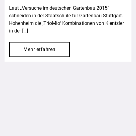
Laut „Versuche im deutschen Gartenbau 2015“
schneiden in der Staatschule für Gartenbau Stuttgart-
Hohenheim die ‚TrioMio‘ Kombinationen von Kientzler
in der […]
Mehr erfahren