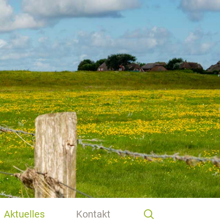
Aktuelles
Kontakt