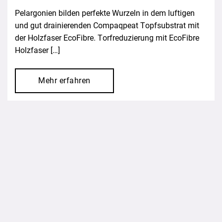
Pelargonien bilden perfekte Wurzeln in dem luftigen
und gut drainierenden Compaqpeat Topfsubstrat mit
der Holzfaser EcoFibre. Torfreduzierung mit EcoFibre
Holzfaser […]
Mehr erfahren