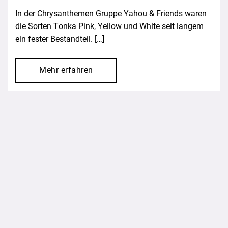
In der Chrysanthemen Gruppe Yahou & Friends waren
die Sorten Tonka Pink, Yellow und White seit langem
ein fester Bestandteil. […]
Mehr erfahren