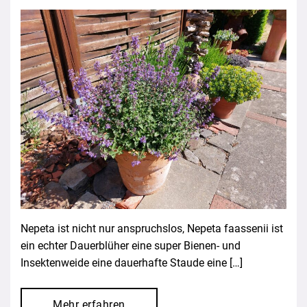
Nepeta ist nicht nur anspruchslos, Nepeta faassenii ist
ein echter Dauerblüher eine super Bienen- und
Insektenweide eine dauerhafte Staude eine […]
Mehr erfahren