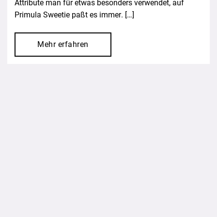
Attribute man für etwas besonders verwendet, auf
Primula Sweetie paßt es immer. […]
Mehr erfahren