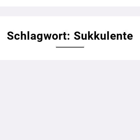
Schlagwort: Sukkulente