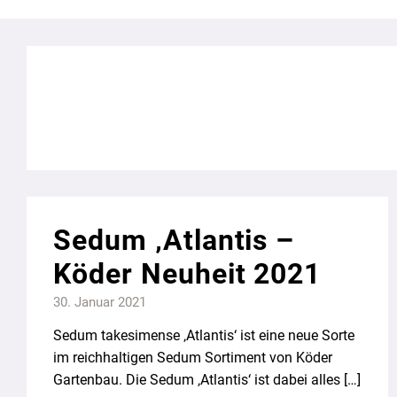
Sedum ‚Atlantis –
Köder Neuheit 2021
30. Januar 2021
Sedum takesimense ‚Atlantis‘ ist eine neue Sorte
im reichhaltigen Sedum Sortiment von Köder
Gartenbau. Die Sedum ‚Atlantis‘ ist dabei alles […]