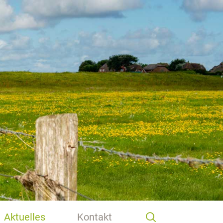
Aktuelles
Kontakt