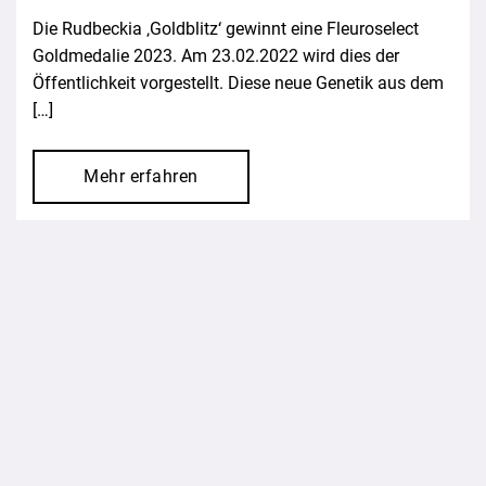
Die Rudbeckia ‚Goldblitz‘ gewinnt eine Fleuroselect
Goldmedalie 2023. Am 23.02.2022 wird dies der
Öffentlichkeit vorgestellt. Diese neue Genetik aus dem
[…]
Mehr erfahren