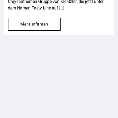
Chrysanthemen Gruppe von Kientzler, die jetzt unter
dem Namen Fasty Line auf […]
Mehr erfahren