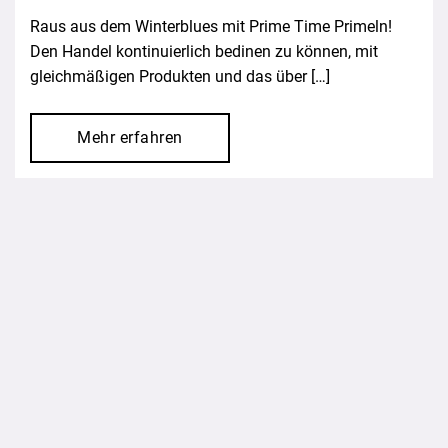
Raus aus dem Winterblues mit Prime Time Primeln!
Den Handel kontinuierlich bedinen zu können, mit
gleichmäßigen Produkten und das über […]
Mehr erfahren