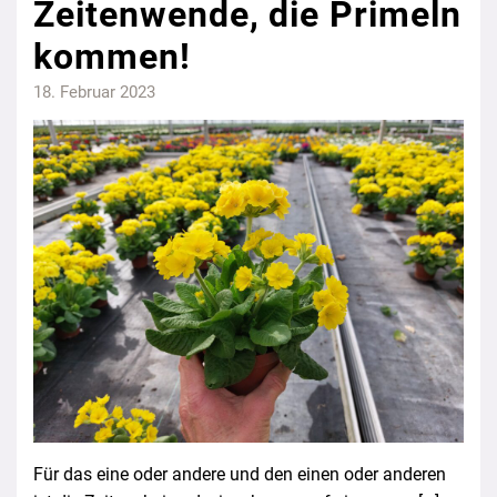
Zeitenwende, die Primeln
kommen!
18. Februar 2023
Für das eine oder andere und den einen oder anderen