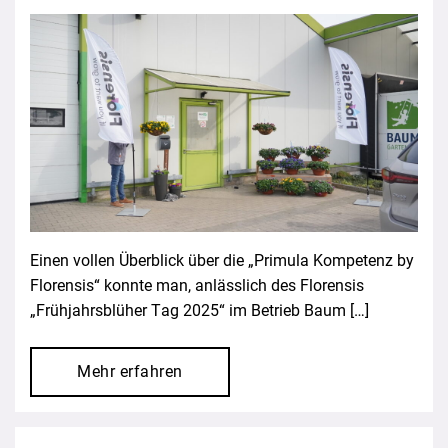
Einen vollen Überblick über die „Primula Kompetenz by
Florensis“ konnte man, anlässlich des Florensis
„Frühjahrsblüher Tag 2025“ im Betrieb Baum […]
Mehr erfahren