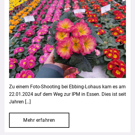
Zu einem Foto-Shooting bei Ebbing-Lohaus kam es am
22.01.2024 auf dem Weg zur IPM in Essen. Dies ist seit
Jahren […]
Mehr erfahren