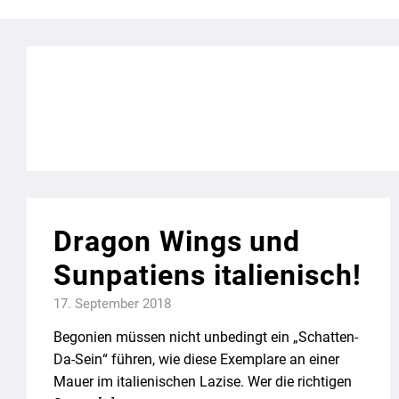
Dragon Wings und
Sunpatiens italienisch!
17. September 2018
Begonien müssen nicht unbedingt ein „Schatten-
Da-Sein“ führen, wie diese Exemplare an einer
Mauer im italienischen Lazise. Wer die richtigen