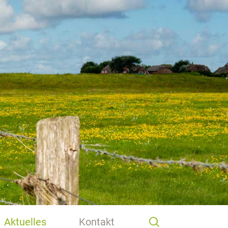
Aktuelles
Kontakt