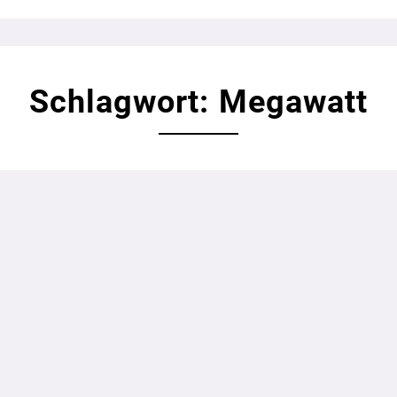
Schlagwort: Megawatt