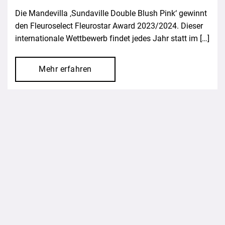
Die Mandevilla ‚Sundaville Double Blush Pink‘ gewinnt
den Fleuroselect Fleurostar Award 2023/2024. Dieser
internationale Wettbewerb findet jedes Jahr statt im […]
Mehr erfahren