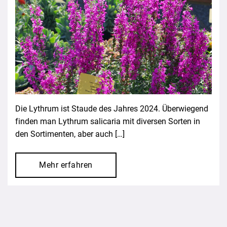
Die Lythrum ist Staude des Jahres 2024. Überwiegend
finden man Lythrum salicaria mit diversen Sorten in
den Sortimenten, aber auch […]
Mehr erfahren