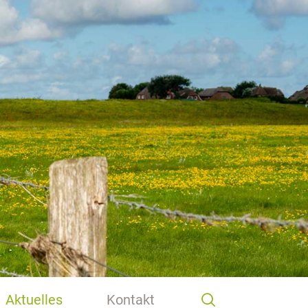
Aktuelles
Kontakt