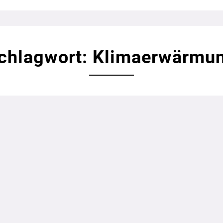
chlagwort: Klimaerwärmu