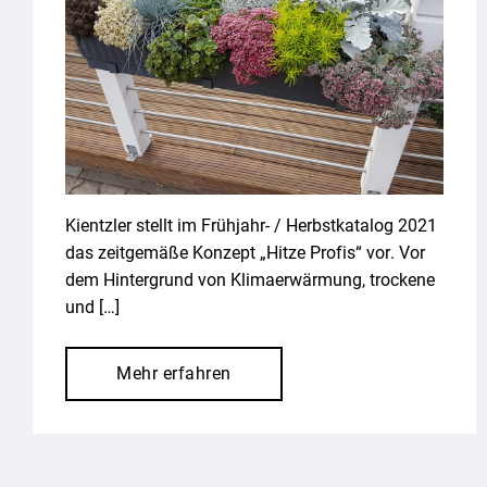
Kientzler stellt im Frühjahr- / Herbstkatalog 2021
das zeitgemäße Konzept „Hitze Profis“ vor. Vor
dem Hintergrund von Klimaerwärmung, trockene
und […]
Mehr erfahren