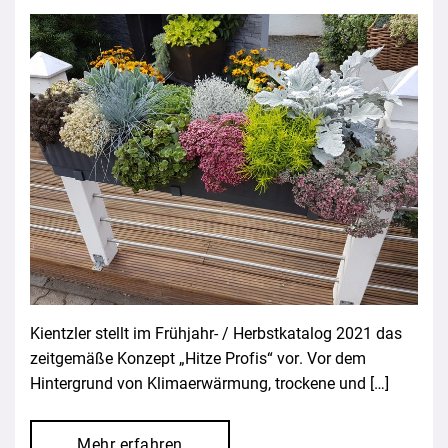
Kientzler stellt im Frühjahr- / Herbstkatalog 2021 das
zeitgemäße Konzept „Hitze Profis“ vor. Vor dem
Hintergrund von Klimaerwärmung, trockene und […]
Mehr erfahren