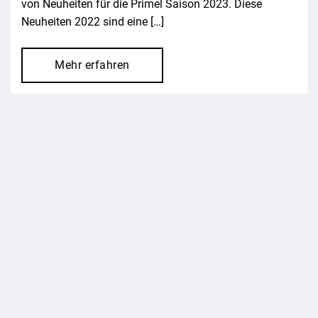
von Neuheiten für die Primel Saison 2023. Diese
Neuheiten 2022 sind eine […]
Mehr erfahren