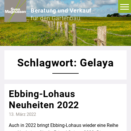
Beratung und Verkauf
für den Gartenbau.
Schlagwort: Gelaya
Ebbing-Lohaus
Neuheiten 2022
13. März 2022
Auch in 2022 bringt Ebbing-Lohaus wieder eine Reihe