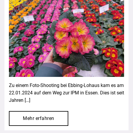
Zu einem Foto-Shooting bei Ebbing-Lohaus kam es am
22.01.2024 auf dem Weg zur IPM in Essen. Dies ist seit
Jahren […]
Mehr erfahren