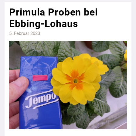
Primula Proben bei
Ebbing-Lohaus
5. Februar 2023