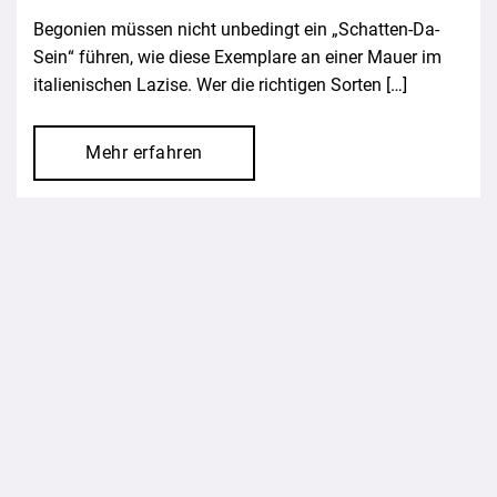
Begonien müssen nicht unbedingt ein „Schatten-Da-
Sein“ führen, wie diese Exemplare an einer Mauer im
italienischen Lazise. Wer die richtigen Sorten […]
Mehr erfahren