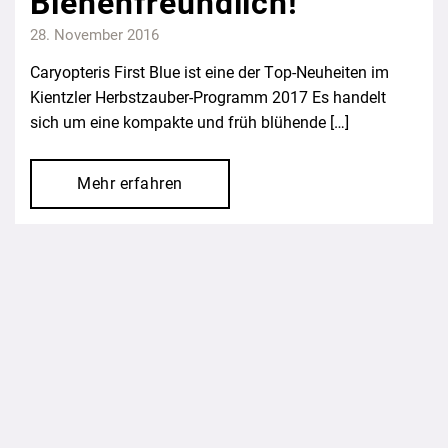
Bienenfreundlich!
28. November 2016
Caryopteris First Blue ist eine der Top-Neuheiten im
Kientzler Herbstzauber-Programm 2017 Es handelt
sich um eine kompakte und früh blühende […]
Mehr erfahren