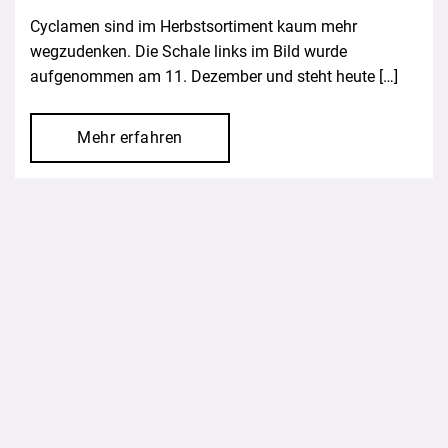
Cyclamen sind im Herbstsortiment kaum mehr
wegzudenken. Die Schale links im Bild wurde
aufgenommen am 11. Dezember und steht heute […]
Mehr erfahren