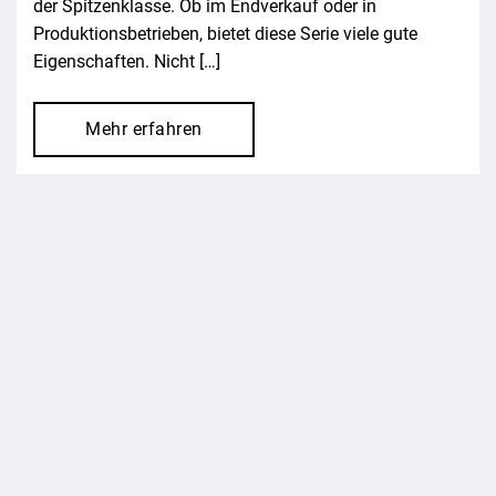
der Spitzenklasse. Ob im Endverkauf oder in
Produktionsbetrieben, bietet diese Serie viele gute
Eigenschaften. Nicht […]
Mehr erfahren