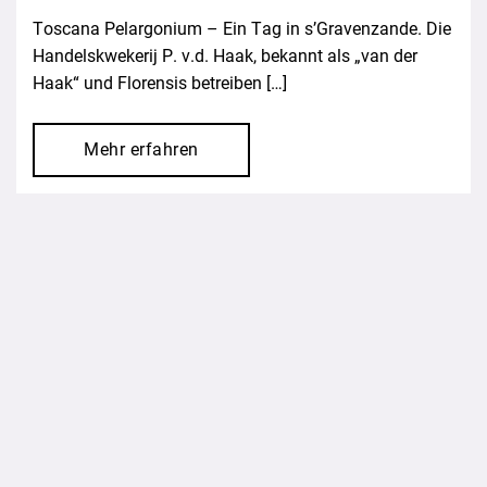
Toscana Pelargonium – Ein Tag in s’Gravenzande. Die
Handelskwekerij P. v.d. Haak, bekannt als „van der
Haak“ und Florensis betreiben […]
Mehr erfahren