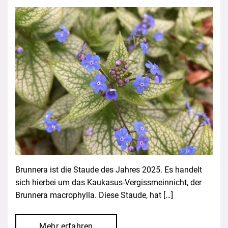
Brunnera ist die Staude des Jahres 2025. Es handelt
sich hierbei um das Kaukasus-Vergissmeinnicht, der
Brunnera macrophylla. Diese Staude, hat […]
Mehr erfahren