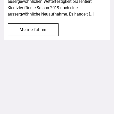
ausergewöhnlichen Wetterfestigkeit präsentiert
Kientzler für die Saison 2019 noch eine
aussergwöhnliche Neuaufnahme. Es handelt […]
Mehr erfahren